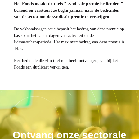
Het Fonds maakt de titels " syndicale premie bedienden "
bekend en verstuurt ze begin januari naar de bedienden
van de sector om de syndicale premie te verkrijgen.
De vakbondsorganisatie bepaalt het bedrag van deze premie op
basis van het aantal dagen van activiteit en de
lidmaatschapsperiode. Het maximumbedrag van deze premie is
145€.
Een bediende die zijn titel niet heeft ontvangen, kan bij het
Fonds een duplicaat verkrijgen.
Ontvang onze sectorale