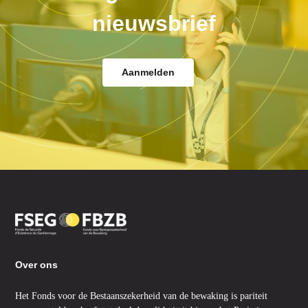
nieuwsbrief
Aanmelden
Over ons
Het Fonds voor de Bestaanszekerheid van de bewaking is pariteit