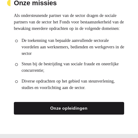
Onze missies
Als ondersteunende partner van de sector dragen de sociale
partners van de sector het Fonds voor bestaanszekerheid van de
bewaking meerdere opdrachten op in de volgende domeinen:
De toekenning van bepaalde aanvullende sectorale
voordelen aan werknemers, bedienden en werkgevers in de
sector
Steun bij de bestrijding van sociale fraude en oneerlijke
concurrentie;
Diverse opdrachten op het gebied van steunverlening,
studies en voorlichting aan de sector.
Onze opleidingen