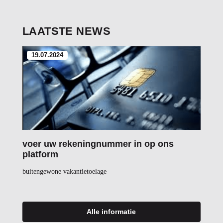
LAATSTE NEWS
19.07.2024
voer uw rekeningnummer in op ons
platform
buitengewone vakantietoelage
Alle informatie